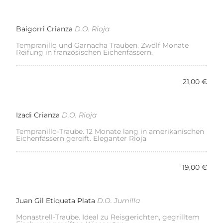
Baigorri Crianza
D.O. Rioja
Tempranillo und Garnacha Trauben. Zwölf Monate
Reifung in französischen Eichenfässern.
21,00 €
Izadi Crianza
D.O. Rioja
Tempranillo-Traube. 12 Monate lang in amerikanischen
Eichenfässern gereift. Eleganter Rioja
19,00 €
Juan Gil Etiqueta Plata
D.O. Jumilla
Monastrell-Traube. Ideal zu Reisgerichten, gegrilltem