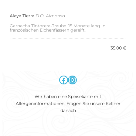
Alaya Tierra
D.O. Almansa
Garnacha Tintorera-Traube. 15 Monate lang in
französischen Eichenfässern gereift.
35,00 €
Facebook
Instagram
Wir haben eine Speisekarte mit
Allergeninformationen. Fragen Sie unsere Kellner
danach