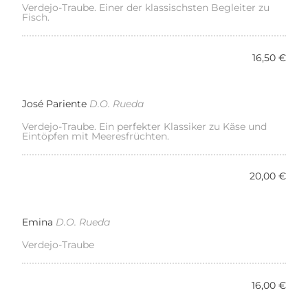
Verdejo-Traube. Einer der klassischsten Begleiter zu
Fisch.
16,50 €
José Pariente
D.O. Rueda
Verdejo-Traube. Ein perfekter Klassiker zu Käse und
Eintöpfen mit Meeresfrüchten.
20,00 €
Emina
D.O. Rueda
Verdejo-Traube
16,00 €