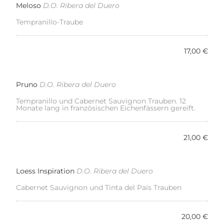
Meloso
D.O. Ribera del Duero
Tempranillo-Traube
17,00 €
Pruno
D.O. Ribera del Duero
Tempranillo und Cabernet Sauvignon Trauben. 12
Monate lang in französischen Eichenfässern gereift.
21,00 €
Loess Inspiration
D.O. Ribera del Duero
Cabernet Sauvignon und Tinta del País Trauben
20,00 €